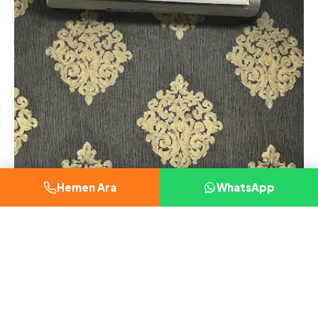
Hemen Ara
WhatsApp