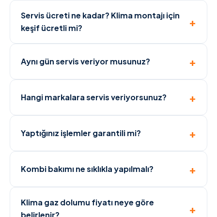
Servis ücreti ne kadar? Klima montajı için
keşif ücretli mi?
Aynı gün servis veriyor musunuz?
Hangi markalara servis veriyorsunuz?
Yaptığınız işlemler garantili mi?
Kombi bakımı ne sıklıkla yapılmalı?
Klima gaz dolumu fiyatı neye göre
belirlenir?