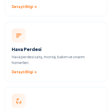
Detaylı Bilgi →
Hava Perdesi
Hava perdesi satış, montaj, bakım ve onarım
hizmetleri.
Detaylı Bilgi →