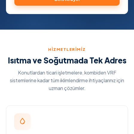
HIZMETLERIMIZ
Isıtma ve Soğutmada Tek Adres
Konutlardan ticari işletmelere, kombiden VRF
sistemlerine kadar tüm iklimlendirme ihtiyaçlarınız için
uzman çözümler.