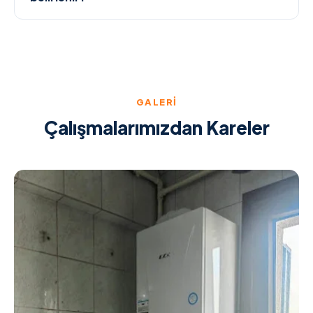
GALERI
Çalışmalarımızdan Kareler